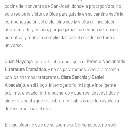
cocina del convento de San José, donde la protagonista, no
solo recibe la visita de Dios para guiarla en su camino hacia la
compenetración del cielo, sino que la visita un inquisidor
atormentado y celoso, porque jamás ha sentido de manera
auténtica y real esa complicidad con el creador de todo el
universo.
Juan Mayorga
, con esta obra consiguió el
Premio Nacional de
Literatura Dramática
, y no es para menos. Ahora la retoma
con los mismos intérpretes,
Clara Sanchis y Daniel
Albadalejo
, en diálogo-interrogatorio más que inteligente,
sublime, elevado, entre pucheros y puerros, desvestidos y
sinceros, hasta que les cubren los hábitos que les ayudan a
defenderse una del otro.
El inquisidor no sale de su asombro. Cómo puede, no solo