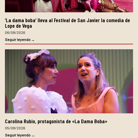
‘La dama boba’ lleva al Festival de San Javier la comedia de
Lope de Vega
06/08/2026
Seguir leyendo →
Carolina Rubio, protagonista de «La Dama Boba»
05/08/2026
Seguir leyendo →