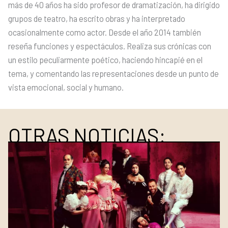
más de 40 años ha sido profesor de dramatización, ha dirigido
grupos de teatro, ha escrito obras y ha interpretado
ocasionalmente como actor. Desde el año 2014 también
reseña funciones y espectáculos. Realiza sus crónicas con
un estilo peculiarmente poético, haciendo hincapié en el
tema, y comentando las representaciones desde un punto de
vista emocional, social y humano.
OTRAS NOTICIAS: