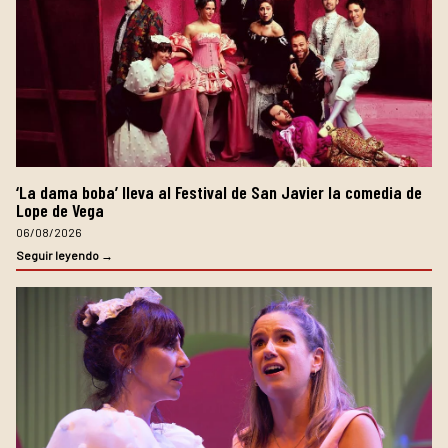
‘La dama boba’ lleva al Festival de San Javier la comedia de
Lope de Vega
06/08/2026
Seguir leyendo →