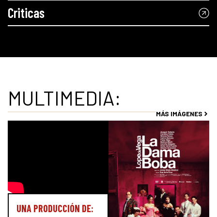
Criticas
MULTIMEDIA:
MÁS IMÁGENES
UNA PRODUCCIÓN DE: