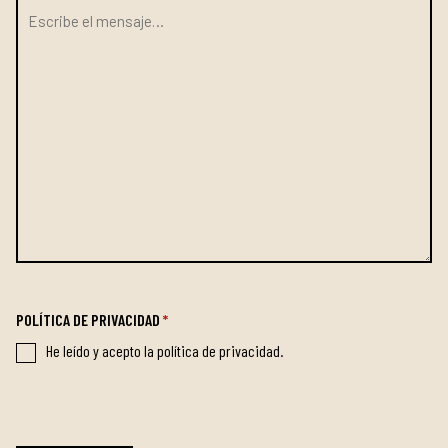
POLÍTICA DE PRIVACIDAD
*
He leído y acepto la política de privacidad.