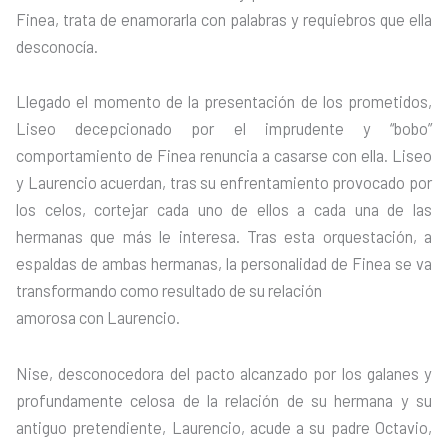
Finea, trata de enamorarla con palabras y requiebros que ella
desconocía.
Llegado el momento de la presentación de los prometidos,
Liseo decepcionado por el imprudente y “bobo”
comportamiento de Finea renuncia a casarse con ella. Liseo
y Laurencio acuerdan, tras su enfrentamiento provocado por
los celos, cortejar cada uno de ellos a cada una de las
hermanas que más le interesa. Tras esta orquestación, a
espaldas de ambas hermanas, la personalidad de Finea se va
transformando como resultado de su relación
amorosa con Laurencio.
Nise, desconocedora del pacto alcanzado por los galanes y
profundamente celosa de la relación de su hermana y su
antiguo pretendiente, Laurencio, acude a su padre Octavio,