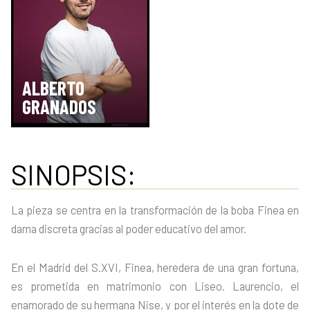
ALBERTO
GRANADOS
SINOPSIS:
La pieza se centra en la transformación de la boba Finea en
dama discreta gracias al poder educativo del amor.
En el Madrid del S.XVI, Finea, heredera de una gran fortuna,
es prometida en matrimonio con Liseo. Laurencio, el
enamorado de su hermana Nise, y por el interés en la dote de