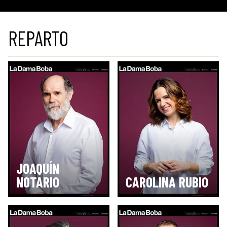
REPARTO
JOAQUÍN
NOTARIO
CAROLINA RUBIO