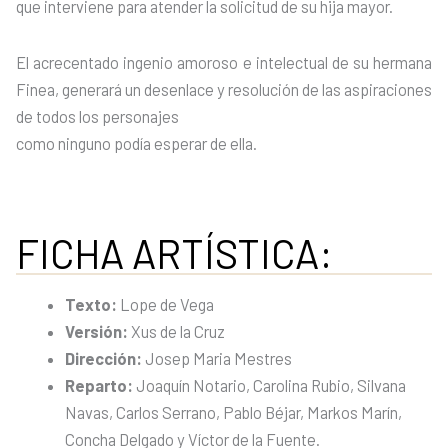
que interviene para atender la solicitud de su hija mayor.
El acrecentado ingenio amoroso e intelectual de su hermana
Finea, generará un desenlace y resolución de las aspiraciones
de todos los personajes
como ninguno podía esperar de ella.
FICHA ARTÍSTICA:
Texto:
Lope de Vega
Versión:
Xus de la Cruz
Dirección:
Josep Maria Mestres
Reparto:
Joaquín Notario, Carolina Rubio, Silvana
Navas, Carlos Serrano, Pablo Béjar, Markos Marín,
Concha Delgado y Víctor de la Fuente.