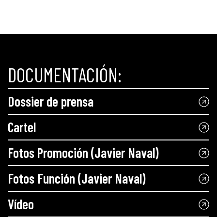
DOCUMENTACIÓN:
Dossier de prensa
Cartel
Fotos Promoción (Javier Naval)
Fotos Función (Javier Naval)
Vídeo