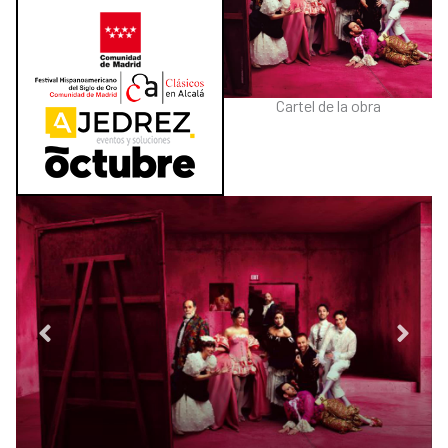
Cartel de la obra