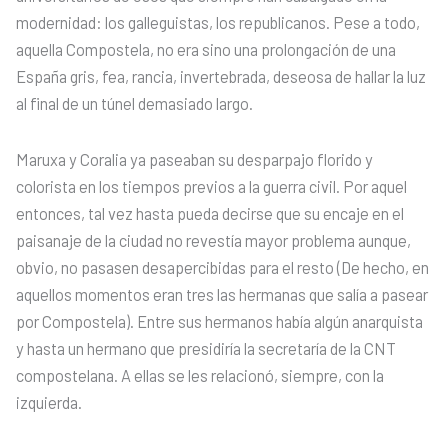
modernidad: los galleguistas, los republicanos. Pese a todo,
aquella Compostela, no era sino una prolongación de una
España gris, fea, rancia, invertebrada, deseosa de hallar la luz
al final de un túnel demasiado largo.
Maruxa y Coralia ya paseaban su desparpajo florido y
colorista en los tiempos previos a la guerra civil. Por aquel
entonces, tal vez hasta pueda decirse que su encaje en el
paisanaje de la ciudad no revestía mayor problema aunque,
obvio, no pasasen desapercibidas para el resto (De hecho, en
aquellos momentos eran tres las hermanas que salía a pasear
por Compostela). Entre sus hermanos había algún anarquista
y hasta un hermano que presidiría la secretaría de la CNT
compostelana. A ellas se les relacionó, siempre, con la
izquierda.