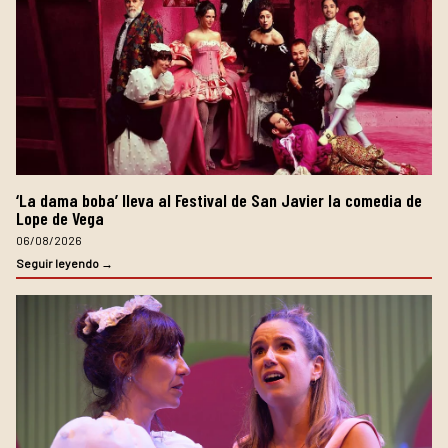
‘La dama boba’ lleva al Festival de San Javier la comedia de
Lope de Vega
06/08/2026
Seguir leyendo →