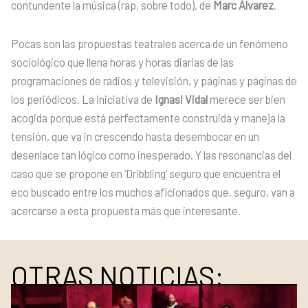
contundente la música (rap, sobre todo), de
Marc Álvarez
.
Pocas son las propuestas teatrales acerca de un fenómeno
sociológico que llena horas y horas diarias de las
programaciones de radios y televisión, y páginas y páginas de
los periódicos. La iniciativa de
Ignasi Vidal
merece ser bien
acogida porque está perfectamente construida y maneja la
tensión, que va in crescendo hasta desembocar en un
desenlace tan lógico como inesperado. Y las resonancias del
caso que se propone en ‘Dribbling’ seguro que encuentra el
eco buscado entre los muchos aficionados que, seguro, van a
acercarse a esta propuesta más que interesante.
OTRAS NOTICIAS: