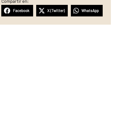
Compartir en:
Facebook
X (Twitter)
WhatsApp