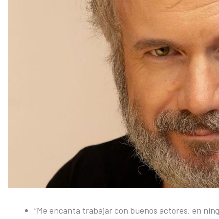
“Me encanta trabajar con buenos actores, en ni