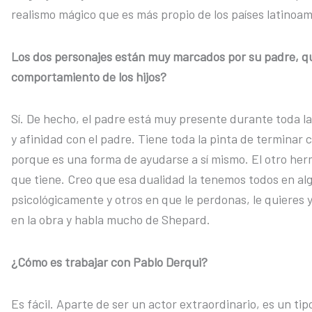
realismo mágico que es más propio de los países latinoa
Los dos personajes están muy marcados por su padre, qu
comportamiento de los hijos?
Sí. De hecho, el padre está muy presente durante toda l
y afinidad con el padre. Tiene toda la pinta de terminar 
porque es una forma de ayudarse a sí mismo. El otro her
que tiene. Creo que esa dualidad la tenemos todos en a
psicológicamente y otros en que le perdonas, le quieres 
en la obra y habla mucho de Shepard.
¿Cómo es trabajar con Pablo Derqui?
Es fácil. Aparte de ser un actor extraordinario, es un ti