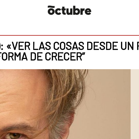
: «VER LAS COSAS DESDE UN 
FORMA DE CRECER”