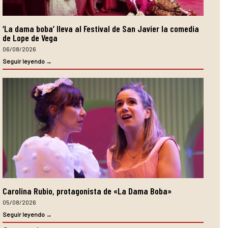
‘La dama boba’ lleva al Festival de San Javier la comedia
de Lope de Vega
06/08/2026
Seguir leyendo →
Carolina Rubio, protagonista de «La Dama Boba»
05/08/2026
Seguir leyendo →