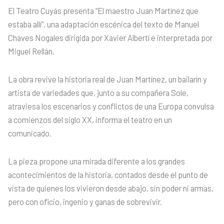
El Teatro Cuyás presenta “El maestro Juan Martínez que
estaba allí”, una adaptación escénica del texto de Manuel
Chaves Nogales dirigida por Xavier Albertí e interpretada por
Miguel Rellán.
La obra revive la historia real de Juan Martínez, un bailarín y
artista de variedades que, junto a su compañera Sole,
atraviesa los escenarios y conflictos de una Europa convulsa
a comienzos del siglo XX, informa el teatro en un
comunicado.
La pieza propone una mirada diferente a los grandes
acontecimientos de la historia, contados desde el punto de
vista de quienes los vivieron desde abajo, sin poder ni armas,
pero con oficio, ingenio y ganas de sobrevivir.