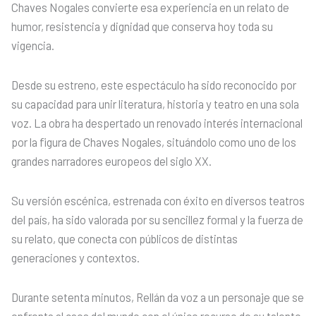
Chaves Nogales convierte esa experiencia en un relato de
humor, resistencia y dignidad que conserva hoy toda su
vigencia.
Desde su estreno, este espectáculo ha sido reconocido por
su capacidad para unir literatura, historia y teatro en una sola
voz. La obra ha despertado un renovado interés internacional
por la figura de Chaves Nogales, situándolo como uno de los
grandes narradores europeos del siglo XX.
Su versión escénica, estrenada con éxito en diversos teatros
del país, ha sido valorada por su sencillez formal y la fuerza de
su relato, que conecta con públicos de distintas
generaciones y contextos.
Durante setenta minutos, Rellán da voz a un personaje que se