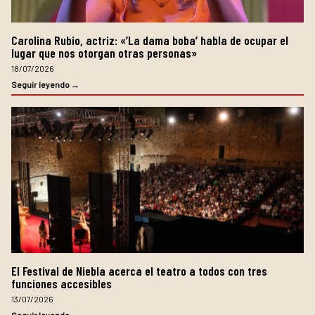
Carolina Rubio, actriz: «’La dama boba’ habla de ocupar el
lugar que nos otorgan otras personas»
18/07/2026
Seguir leyendo →
El Festival de Niebla acerca el teatro a todos con tres
funciones accesibles
13/07/2026