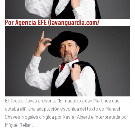
Por Agencia EFE (lavanguardia.com/
El Teatro Cuyás presenta “El maestro Juan Martínez que
estaba allí”, una adaptación escénica del texto de Manuel
Chaves Nogales dirigida por Xavier Albertí e interpretada por
Miguel Rellán.