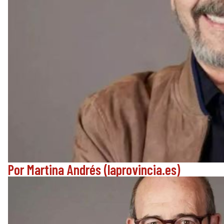
Por Martina Andrés (laprovincia.es)