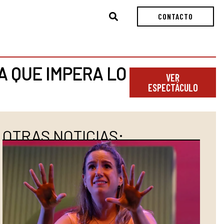
Buscar
CONTACTO
A QUE IMPERA LO
VER
ESPECTÁCULO
OTRAS NOTICIAS: