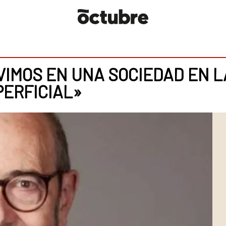
VIMOS EN UNA SOCIEDAD EN L
PERFICIAL»