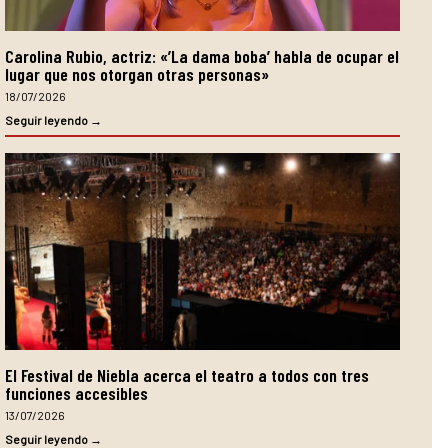
Carolina Rubio, actriz: «’La dama boba’ habla de ocupar el
lugar que nos otorgan otras personas»
18/07/2026
Seguir leyendo →
El Festival de Niebla acerca el teatro a todos con tres
funciones accesibles
13/07/2026
Seguir leyendo →