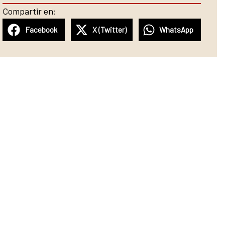
Compartir en:
Facebook
X (Twitter)
WhatsApp