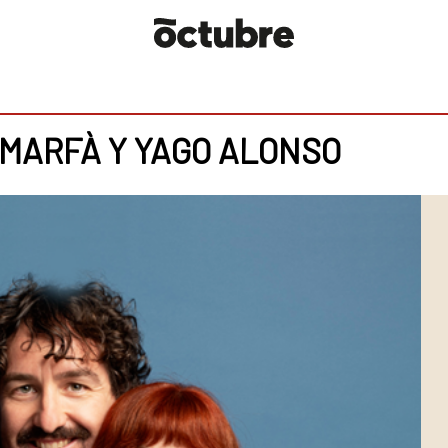
 MARFÀ Y YAGO ALONSO