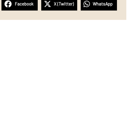
Facebook
X (Twitter)
WhatsApp