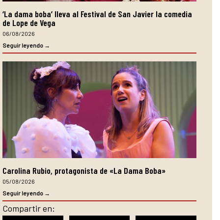
‘La dama boba’ lleva al Festival de San Javier la comedia
de Lope de Vega
06/08/2026
Seguir leyendo →
Carolina Rubio, protagonista de «La Dama Boba»
05/08/2026
Seguir leyendo →
Compartir en: