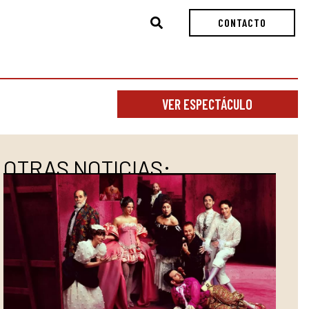
Buscar
CONTACTO
VER ESPECTÁCULO
OTRAS NOTICIAS: