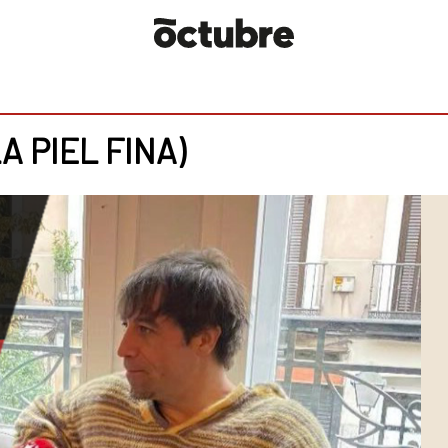
A PIEL FINA)