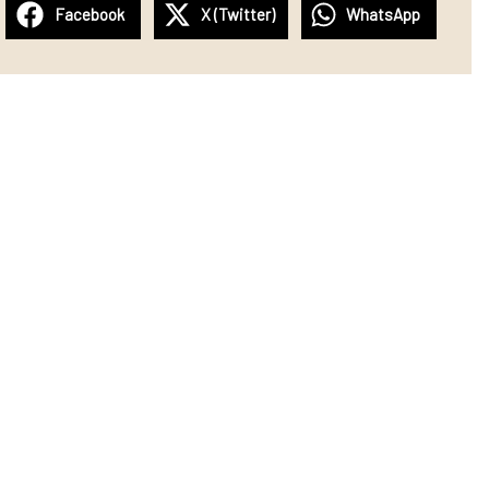
Facebook
X (Twitter)
WhatsApp