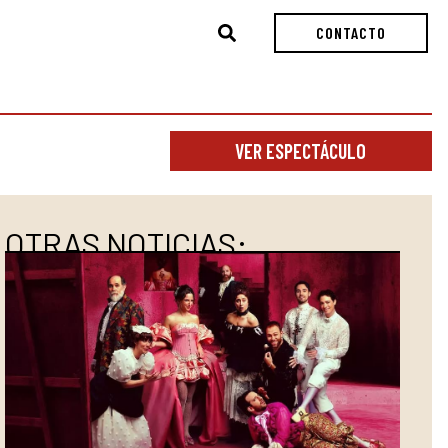
Buscar
CONTACTO
VER ESPECTÁCULO
OTRAS NOTICIAS: