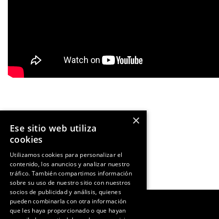
×
Ese sitio web utiliza
Ant
NOTICIA ANTERIOR
cookies
Utilizamos cookies para personalizar el
contenido, los anuncios y analizar nuestro
tráfico. También compartimos información
sobre su uso de nuestro sitio con nuestros
socios de publicidad y análisis, quienes
pueden combinarla con otra información
que les haya proporcionado o que hayan