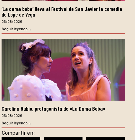
‘La dama boba’ lleva al Festival de San Javier la comedia
de Lope de Vega
06/08/2026
Seguir leyendo →
Carolina Rubio, protagonista de «La Dama Boba»
05/08/2026
Seguir leyendo →
Compartir en: