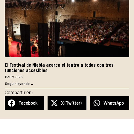
El Festival de Niebla acerca el teatro a todos con tres
funciones accesibles
13/07/2026
Seguir leyendo →
Compartir en:
Facebook
X (Twitter)
WhatsApp