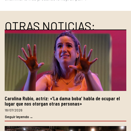
OTRAS NOTICIAS:
Carolina Rubio, actriz: «’La dama boba’ habla de ocupar el
lugar que nos otorgan otras personas»
18/07/2026
Seguir leyendo →