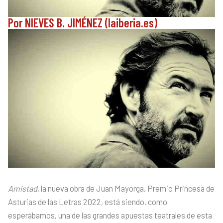
Por NIEVES B. JIMÉNEZ (laiberia.es)
Amistad,
la nueva obra de Juan Mayorga, Premio Princesa de
Asturias de las Letras 2022, está siendo, como
esperábamos, una de las grandes apuestas teatrales de esta