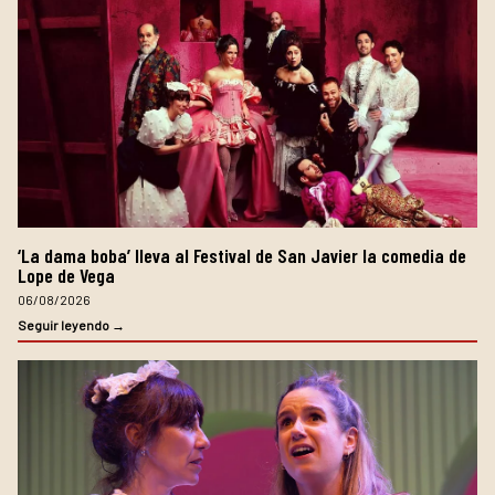
‘La dama boba’ lleva al Festival de San Javier la comedia de
Lope de Vega
06/08/2026
Seguir leyendo →