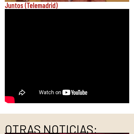
Juntos (Telemadrid)
OTRAS NOTICIAS: