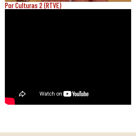
Por Culturas 2 (RTVE)