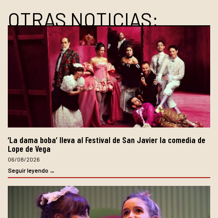
OTRAS NOTICIAS:
‘La dama boba’ lleva al Festival de San Javier la comedia de
Lope de Vega
06/08/2026
Seguir leyendo →