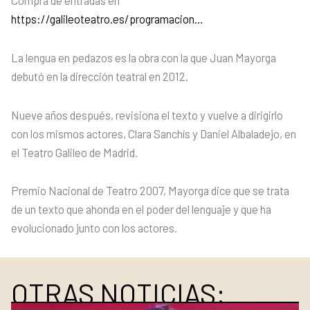
Compra de entradas en
https://galileoteatro.es/programacion…
La lengua en pedazos es la obra con la que Juan Mayorga
debutó en la dirección teatral en 2012.
Nueve años después, revisiona el texto y vuelve a dirigirlo
con los mismos actores, Clara Sanchís y Daniel Albaladejo, en
el Teatro Galileo de Madrid.
Premio Nacional de Teatro 2007, Mayorga dice que se trata
de un texto que ahonda en el poder del lenguaje y que ha
evolucionado junto con los actores.
OTRAS NOTICIAS: