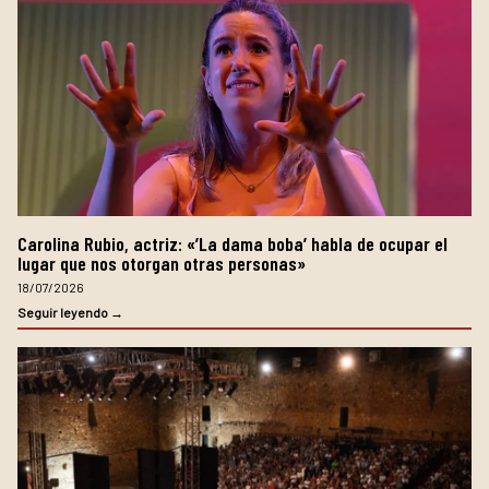
Carolina Rubio, actriz: «’La dama boba’ habla de ocupar el
lugar que nos otorgan otras personas»
18/07/2026
Seguir leyendo →