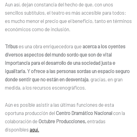
Aun así, dejan constancia del hecho de que, con unos
sencillos subtítulos, el teatro es más accesible para todos:
es mucho menor el precio que el beneficio, tanto en términos
económicos como de inclusión.
Tribus
es una obra enriquecedora que
acerca a los oyentes
diversos aspectos del mundo sordo que son de vital
importancia para el desarrollo de una sociedad justa e
igualitaria. Y ofrece a las personas sordas un espacio seguro
donde sentir que no están en desventaja
, gracias, en gran
medida, a los recursos escenográficos.
Aún es posible asistir a las últimas funciones de esta
oportuna producción del
Centro Dramático Nacional
con la
colaboración de
Octubre Producciones,
entradas
disponibles
aquí.