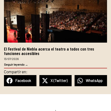
El Festival de Niebla acerca el teatro a todos con tres
funciones accesibles
13/07/2026
Seguir leyendo →
Compartir en:
Facebook
X (Twitter)
WhatsApp