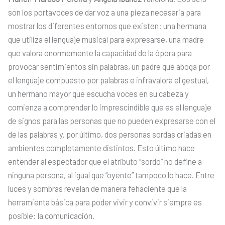
son los portavoces de dar voz a una pieza necesaria para
mostrar los diferentes entornos que existen: una hermana
que utiliza el lenguaje musical para expresarse, una madre
que valora enormemente la capacidad de la ópera para
provocar sentimientos sin palabras, un padre que aboga por
el lenguaje compuesto por palabras e infravalora el gestual,
un hermano mayor que escucha voces en su cabeza y
comienza a comprender lo imprescindible que es el lenguaje
de signos para las personas que no pueden expresarse con el
de las palabras y, por último, dos personas sordas criadas en
ambientes completamente distintos. Esto último hace
entender al espectador que el atributo “sordo” no define a
ninguna persona, al igual que “oyente” tampoco lo hace. Entre
luces y sombras revelan de manera fehaciente que la
herramienta básica para poder vivir y convivir siempre es
posible: la comunicación.