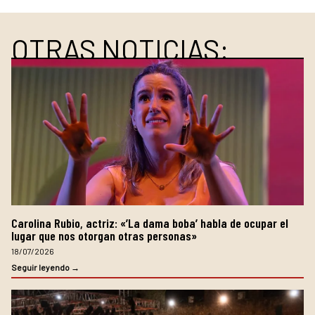
OTRAS NOTICIAS:
Carolina Rubio, actriz: «’La dama boba’ habla de ocupar el
lugar que nos otorgan otras personas»
18/07/2026
Seguir leyendo →