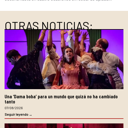
OTRAS NOTICIAS:
Una ‘Dama boba’ para un mundo que quizá no ha cambiado
tanto
07/08/2026
Seguir leyendo →