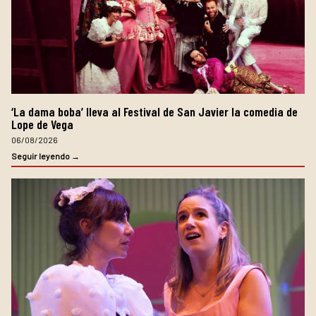
‘La dama boba’ lleva al Festival de San Javier la comedia de
Lope de Vega
06/08/2026
Seguir leyendo →