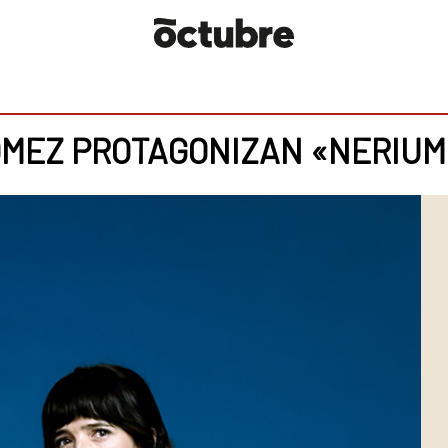
ÓMEZ PROTAGONIZAN «NERIUM