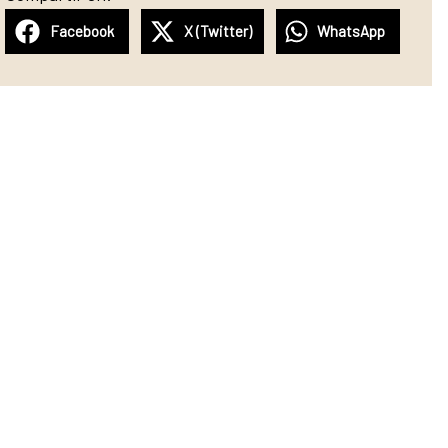
Facebook
X (Twitter)
WhatsApp