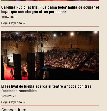
Carolina Rubio, actriz: «’La dama boba’ habla de ocupar el
lugar que nos otorgan otras personas»
18/07/2026
Seguir leyendo →
El Festival de Niebla acerca el teatro a todos con tres
funciones accesibles
13/07/2026
Seguir leyendo →
Compartir en: