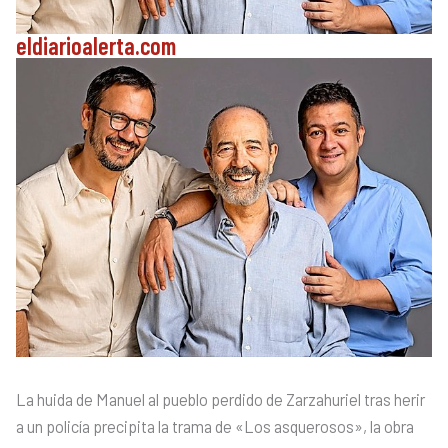
eldiarioalerta.com
La huida de Manuel al pueblo perdido de Zarzahuriel tras herir
a un policía precipita la trama de «Los asquerosos», la obra