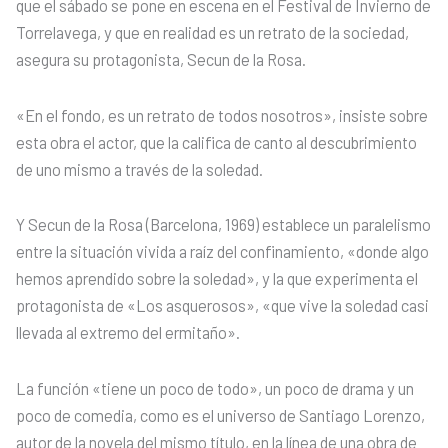
que el sábado se pone en escena en el Festival de Invierno de
Torrelavega, y que en realidad es un retrato de la sociedad,
asegura su protagonista, Secun de la Rosa.
«En el fondo, es un retrato de todos nosotros», insiste sobre
esta obra el actor, que la califica de canto al descubrimiento
de uno mismo a través de la soledad.
Y Secun de la Rosa (Barcelona, 1969) establece un paralelismo
entre la situación vivida a raíz del confinamiento, «donde algo
hemos aprendido sobre la soledad», y la que experimenta el
protagonista de «Los asquerosos», «que vive la soledad casi
llevada al extremo del ermitaño».
La función «tiene un poco de todo», un poco de drama y un
poco de comedia, como es el universo de Santiago Lorenzo,
autor de la novela del mismo título, en la línea de una obra de