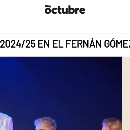
2024/25 EN EL FERNÁN GÓME