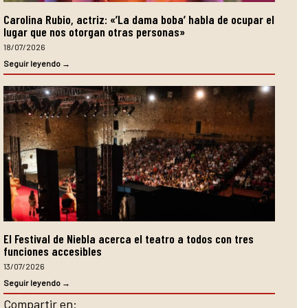
Carolina Rubio, actriz: «’La dama boba’ habla de ocupar el
lugar que nos otorgan otras personas»
18/07/2026
Seguir leyendo →
El Festival de Niebla acerca el teatro a todos con tres
funciones accesibles
13/07/2026
Seguir leyendo →
Compartir en: