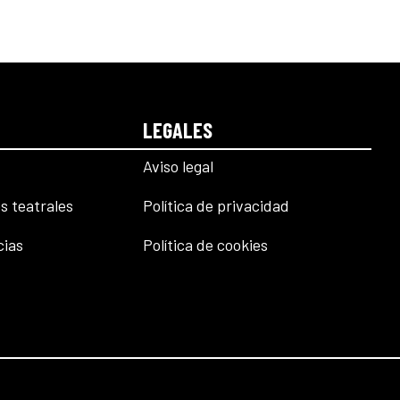
LEGALES
Aviso legal
s teatrales
Política de privacidad
cias
Política de cookies