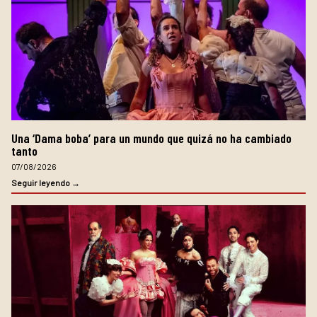
Una ‘Dama boba’ para un mundo que quizá no ha cambiado
tanto
07/08/2026
Seguir leyendo →