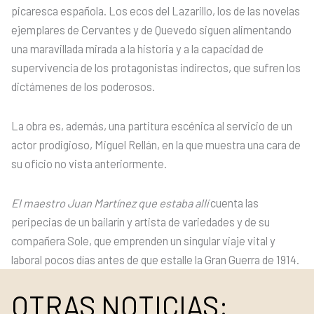
picaresca española. Los ecos del Lazarillo, los de las novelas
ejemplares de Cervantes y de Quevedo siguen alimentando
una maravillada mirada a la historia y a la capacidad de
supervivencia de los protagonistas indirectos, que sufren los
dictámenes de los poderosos.
La obra es, además, una partitura escénica al servicio de un
actor prodigioso, Miguel Rellán, en la que muestra una cara de
su oficio no vista anteriormente.
El maestro Juan Martínez que estaba allí
cuenta las
peripecias de un bailarín y artista de variedades y de su
compañera Sole, que emprenden un singular viaje vital y
laboral pocos días antes de que estalle la Gran Guerra de 1914.
OTRAS NOTICIAS: