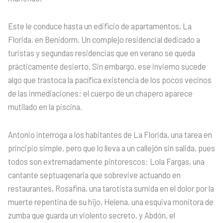
Este le conduce hasta un edificio de apartamentos, La
Florida, en Benidorm. Un complejo residencial dedicado a
turistas y segundas residencias que en verano se queda
prácticamente desierto. Sin embargo, ese invierno sucede
algo que trastoca la pacífica existencia de los pocos vecinos
de las inmediaciones: el cuerpo de un chapero aparece
mutilado en la piscina.
Antonio interroga a los habitantes de La Florida, una tarea en
principio simple, pero que lo lleva a un callejón sin salida, pues
todos son extremadamente pintorescos: Lola Fargas, una
cantante septuagenaria que sobrevive actuando en
restaurantes, Rosafina, una tarotista sumida en el dolor por la
muerte repentina de su hijo, Helena, una esquiva monitora de
zumba que guarda un violento secreto, y Abdón, el