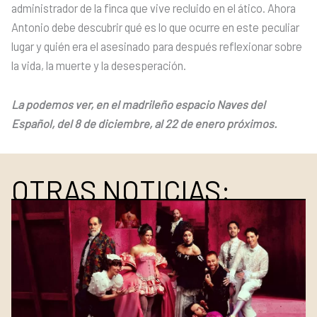
administrador de la finca que vive recluido en el ático. Ahora
Antonio debe descubrir qué es lo que ocurre en este peculiar
lugar y quién era el asesinado para después reflexionar sobre
la vida, la muerte y la desesperación.
La podemos ver, en el madrileño espacio Naves del
Español, del 8 de diciembre, al 22 de enero próximos.
OTRAS NOTICIAS: