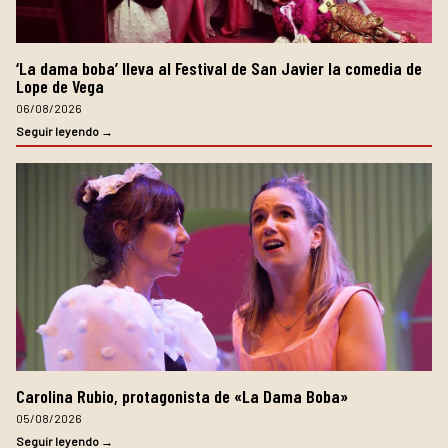
‘La dama boba’ lleva al Festival de San Javier la comedia de
Lope de Vega
06/08/2026
Seguir leyendo →
Carolina Rubio, protagonista de «La Dama Boba»
05/08/2026
Seguir leyendo →