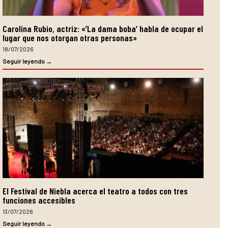
Carolina Rubio, actriz: «’La dama boba’ habla de ocupar el
lugar que nos otorgan otras personas»
18/07/2026
Seguir leyendo →
El Festival de Niebla acerca el teatro a todos con tres
funciones accesibles
13/07/2026
Seguir leyendo →