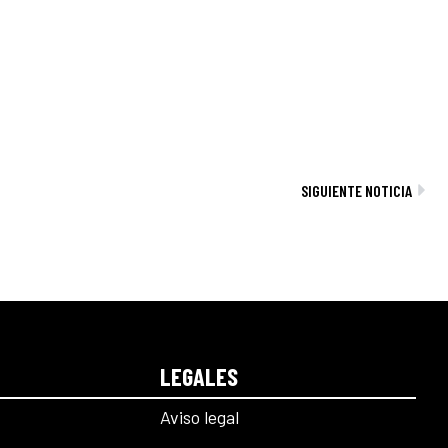
Sig
SIGUIENTE NOTICIA
LEGALES
Aviso legal