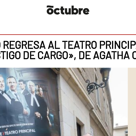
REGRESA AL TEATRO PRINCIP
TIGO DE CARGO», DE AGATHA 