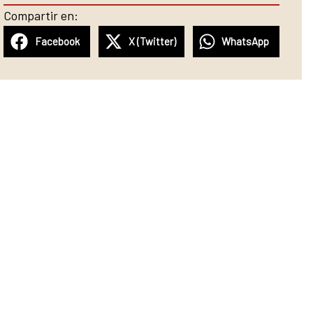
Compartir en:
Facebook
X (Twitter)
WhatsApp