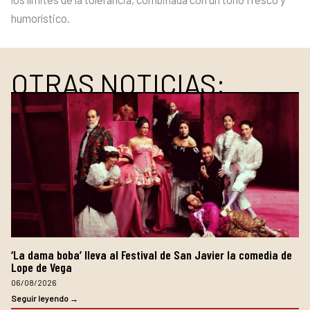
humorístico.
OTRAS NOTICIAS:
‘La dama boba’ lleva al Festival de San Javier la comedia de
Lope de Vega
06/08/2026
Seguir leyendo →