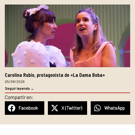
Carolina Rubio, protagonista de «La Dama Boba»
05/08/2026
Seguir leyendo →
Compartir en:
Facebook
X (Twitter)
WhatsApp