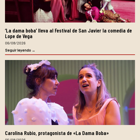
‘La dama boba’ lleva al Festival de San Javier la comedia de
Lope de Vega
06/08/2026
Seguir leyendo →
Carolina Rubio, protagonista de «La Dama Boba»
05/08/2026