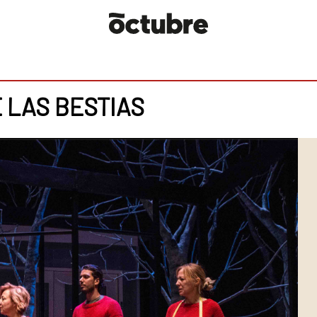
 LAS BESTIAS