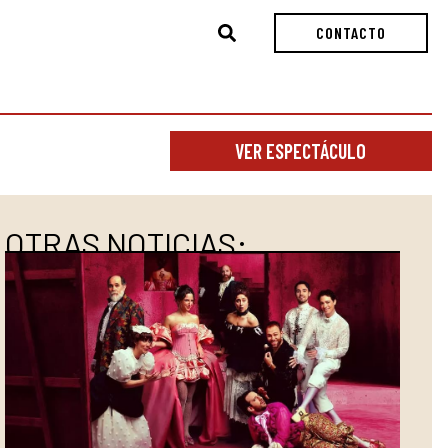
Buscar
CONTACTO
VER ESPECTÁCULO
OTRAS NOTICIAS: