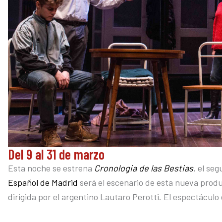
Del 9 al 31 de marzo
Esta noche se estrena
Cronologia de las Bestias
,
el seg
Español de Madrid
será el escenario de esta nueva prod
dirigida por el argentino Lautaro Perotti. El espectáculo