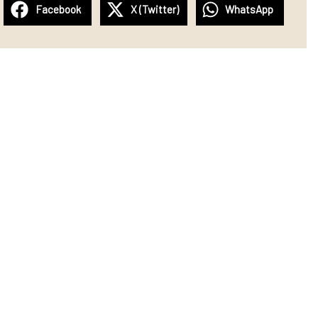
Facebook
X (Twitter)
WhatsApp