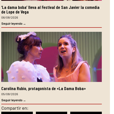
‘La dama boba’ lleva al Festival de San Javier la comedia
de Lope de Vega
06/08/2026
Seguir leyendo →
Carolina Rubio, protagonista de «La Dama Boba»
05/08/2026
Seguir leyendo →
Compartir en: