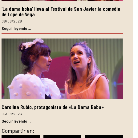
‘La dama boba’ lleva al Festival de San Javier la comedia
de Lope de Vega
06/08/2026
Seguir leyendo →
Carolina Rubio, protagonista de «La Dama Boba»
05/08/2026
Seguir leyendo →
Compartir en: