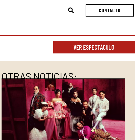
Buscar
CONTACTO
VER ESPECTÁCULO
OTRAS NOTICIAS: