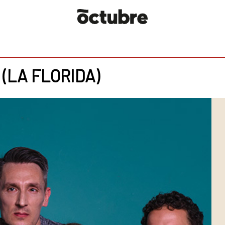
(LA FLORIDA)