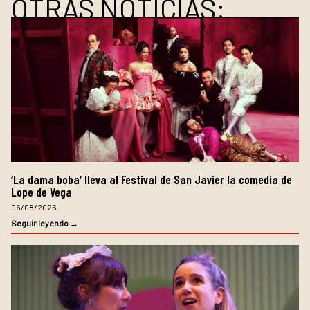
OTRAS NOTICIAS:
‘La dama boba’ lleva al Festival de San Javier la comedia de
Lope de Vega
06/08/2026
Seguir leyendo →