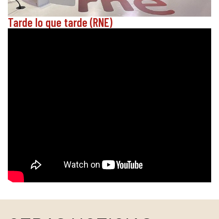
Tarde lo que tarde (RNE)