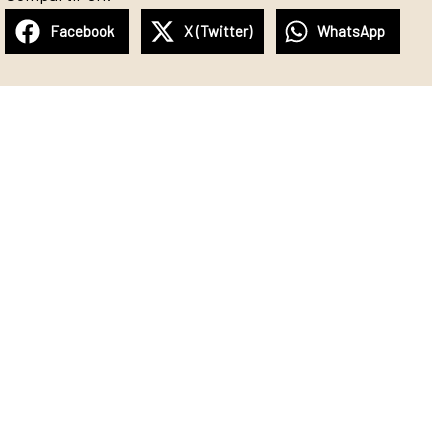
Facebook
X (Twitter)
WhatsApp