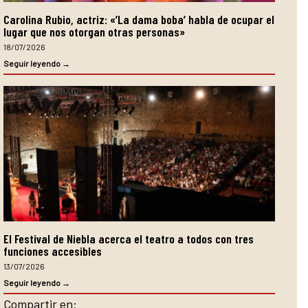
Carolina Rubio, actriz: «’La dama boba’ habla de ocupar el
lugar que nos otorgan otras personas»
18/07/2026
Seguir leyendo →
El Festival de Niebla acerca el teatro a todos con tres
funciones accesibles
13/07/2026
Seguir leyendo →
Compartir en: