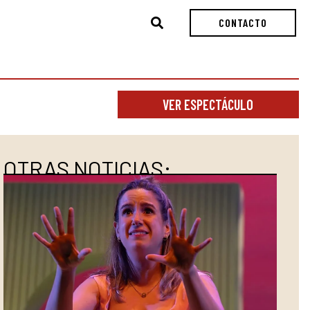
Buscar
CONTACTO
VER ESPECTÁCULO
OTRAS NOTICIAS: