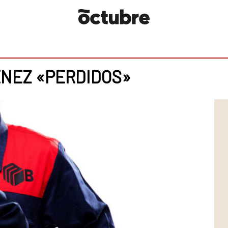
ÉNEZ «PERDIDOS»