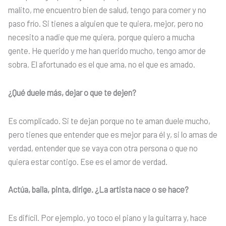
malito, me encuentro bien de salud, tengo para comer y no
paso frío. Si tienes a alguien que te quiera, mejor, pero no
necesito a nadie que me quiera, porque quiero a mucha
gente. He querido y me han querido mucho, tengo amor de
sobra. El afortunado es el que ama, no el que es amado.
¿Qué duele más, dejar o que te dejen?
Es complicado. Si te dejan porque no te aman duele mucho,
pero tienes que entender que es mejor para él y, si lo amas de
verdad, entender que se vaya con otra persona o que no
quiera estar contigo. Ese es el amor de verdad.
Actúa, baila, pinta, dirige. ¿La artista nace o se hace?
Es difícil. Por ejemplo, yo toco el piano y la guitarra y, hace