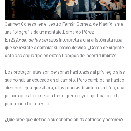
Carmen Conesa, en el teatro Fernán Gómez, de Madrid, ante
una fotografía de un montaje.
Bernardo Pérez
En
El jardín de los cerezos
interpreta a una aristócrata rusa
que se resiste a cambiar su modo de vida. ¿Cómo de vigente
está ese arquetipo en estos tiempos de incertidumbre?
Los protagonistas son personas habituadas al privilegio a las
que no habían educado en el cambio. Pero cambios ha habido
siempre. Igual que ahora, ellos procrastinan los cambios, esa
palabra que ahora se usa tanto, pero cuyo significado se ha
practicado toda la vida.
¿Qué cree que define a su generación de actrices y actores?