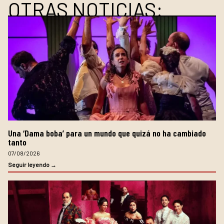
OTRAS NOTICIAS:
Una ‘Dama boba’ para un mundo que quizá no ha cambiado
tanto
07/08/2026
Seguir leyendo →