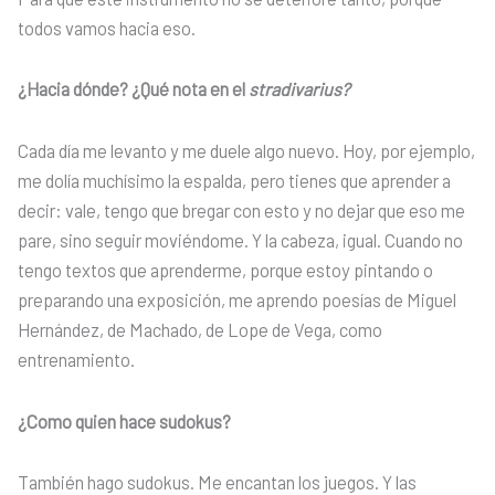
todos vamos hacia eso.
¿Hacia dónde? ¿Qué nota en el
stradivarius?
Cada día me levanto y me duele algo nuevo. Hoy, por ejemplo,
me dolía muchísimo la espalda, pero tienes que aprender a
decir: vale, tengo que bregar con esto y no dejar que eso me
pare, sino seguir moviéndome. Y la cabeza, igual. Cuando no
tengo textos que aprenderme, porque estoy pintando o
preparando una exposición, me aprendo poesías de Miguel
Hernández, de Machado, de Lope de Vega, como
entrenamiento.
¿Como quien hace sudokus?
También hago sudokus. Me encantan los juegos. Y las