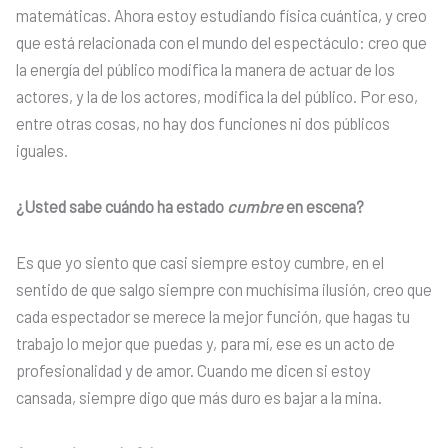
matemáticas. Ahora estoy estudiando física cuántica, y creo
que está relacionada con el mundo del espectáculo: creo que
la energía del público modifica la manera de actuar de los
actores, y la de los actores, modifica la del público. Por eso,
entre otras cosas, no hay dos funciones ni dos públicos
iguales.
¿Usted sabe cuándo ha estado
cumbre
en escena?
Es que yo siento que casi siempre estoy cumbre, en el
sentido de que salgo siempre con muchísima ilusión, creo que
cada espectador se merece la mejor función, que hagas tu
trabajo lo mejor que puedas y, para mí, ese es un acto de
profesionalidad y de amor. Cuando me dicen si estoy
cansada, siempre digo que más duro es bajar a la mina.