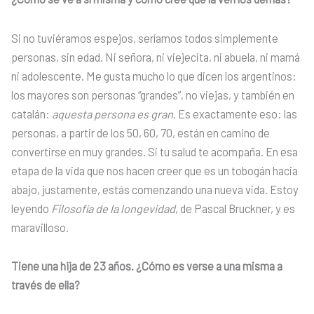
Si no tuviéramos espejos, seríamos todos simplemente
personas, sin edad. Ni señora, ni viejecita, ni abuela, ni mamá
ni adolescente. Me gusta mucho lo que dicen los argentinos:
los mayores son personas “grandes”, no viejas, y también en
catalán:
aquesta persona es gran
. Es exactamente eso: las
personas, a partir de los 50, 60, 70, están en camino de
convertirse en muy grandes. Si tu salud te acompaña. En esa
etapa de la vida que nos hacen creer que es un tobogán hacia
abajo, justamente, estás comenzando una nueva vida. Estoy
leyendo
Filosofía de la longevidad
, de Pascal Bruckner, y es
maravilloso.
Tiene una hija de 23 años. ¿Cómo es verse a una misma a
través de ella?