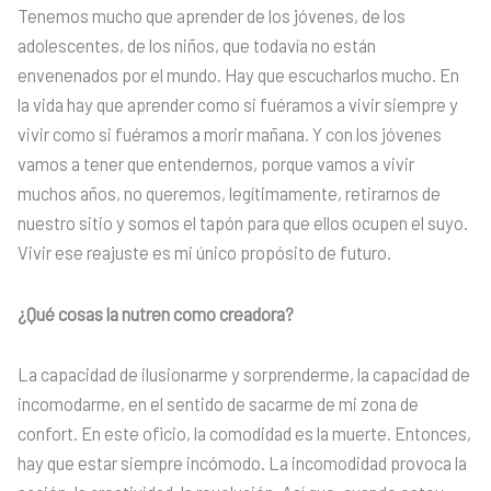
Tenemos mucho que aprender de los jóvenes, de los
adolescentes, de los niños, que todavía no están
envenenados por el mundo. Hay que escucharlos mucho. En
la vida hay que aprender como si fuéramos a vivir siempre y
vivir como si fuéramos a morir mañana. Y con los jóvenes
vamos a tener que entendernos, porque vamos a vivir
muchos años, no queremos, legítimamente, retirarnos de
nuestro sitio y somos el tapón para que ellos ocupen el suyo.
Vivir ese reajuste es mi único propósito de futuro.
¿Qué cosas la nutren como creadora?
La capacidad de ilusionarme y sorprenderme, la capacidad de
incomodarme, en el sentido de sacarme de mi zona de
confort. En este oficio, la comodidad es la muerte. Entonces,
hay que estar siempre incómodo. La incomodidad provoca la