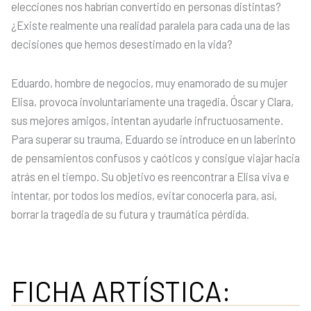
elecciones nos habrían convertido en personas distintas?
¿Existe realmente una realidad paralela para cada una de las
decisiones que hemos desestimado en la vida?
Eduardo, hombre de negocios, muy enamorado de su mujer
Elisa, provoca involuntariamente una tragedia. Óscar y Clara,
sus mejores amigos, intentan ayudarle infructuosamente.
Para superar su trauma, Eduardo se introduce en un laberinto
de pensamientos confusos y caóticos y consigue viajar hacia
atrás en el tiempo. Su objetivo es reencontrar a Elisa viva e
intentar, por todos los medios, evitar conocerla para, así,
borrar la tragedia de su futura y traumática pérdida.
FICHA ARTÍSTICA: