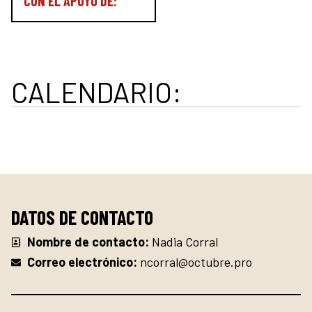
CON EL APOYO DE:
CALENDARIO:
DATOS DE CONTACTO
Nombre de contacto:
Nadia Corral
Correo electrónico:
ncorral@octubre.pro