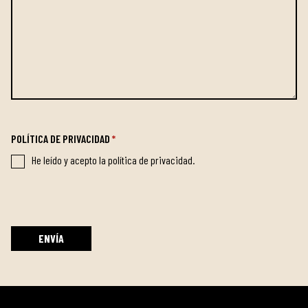
POLÍTICA DE PRIVACIDAD
*
He leído y acepto la política de privacidad.